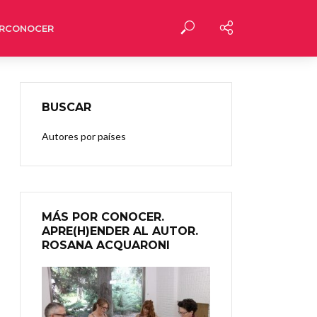
RCONOCER
BUSCAR
Autores por países
MÁS POR CONOCER.
APRE(H)ENDER AL AUTOR.
ROSANA ACQUARONI