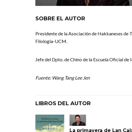
SOBRE EL AUTOR
Presidente de la Asociación de Hakkaneses de Ta
Filología-UCM.
Jefe del Dpto. de Chino de la Escuela Oficial de
Fuente: Wang Tang Lee Jen
LIBROS DEL AUTOR
La primavera de Lan Cai