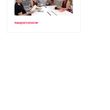
masporconocer