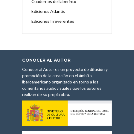
Cuadernos del laberinto
Ediciones Atlantis
Ediciones Irreverentes
CONOCER AL AUTOR
Conocer al Autor es un proyecto de difusión y
promoción de la creación en el ámbito
iberoamericano organizado en torno a los
comentarios audiovisuales que los autores
realizan de su propia obra.