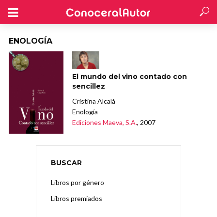
ENOLOGÍA
El mundo del vino contado con
sencillez
Cristina Alcalá
Enología
Ediciones Maeva, S.A.
, 2007
BUSCAR
Libros por género
Libros premiados