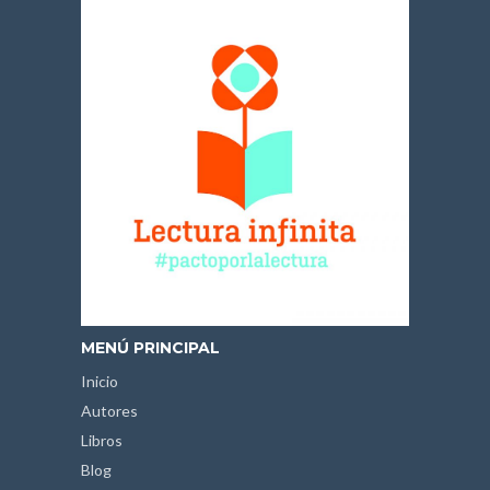
MENÚ PRINCIPAL
Inicio
Autores
Libros
Blog