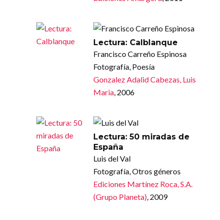
Lectura: Calblanque
Francisco Carreño Espinosa
Fotografía, Poesía
Gonzalez Adalid Cabezas, Luis
Maria
, 2006
Lectura: 50 miradas de
España
Luis del Val
Fotografía, Otros géneros
Ediciones Martínez Roca, S.A.
(Grupo Planeta)
, 2009