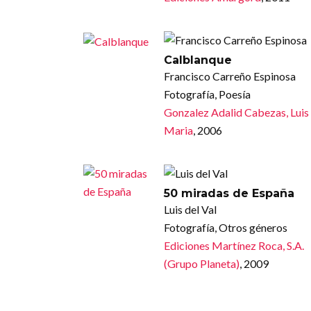
Calblanque
Francisco Carreño Espinosa
Fotografía, Poesía
Gonzalez Adalid Cabezas, Luis
Maria
, 2006
50 miradas de España
Luis del Val
Fotografía, Otros géneros
Ediciones Martínez Roca, S.A.
(Grupo Planeta)
, 2009