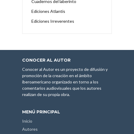
Cuadernos del laberinto
Ediciones Atlantis
Ediciones Irreverentes
CONOCER AL AUTOR
Conocer al Autor es un proyecto de difusión y
promoción de la creación en el ámbito
iberoamericano organizado en torno a los
comentarios audiovisuales que los autores
realizan de su propia obra.
MENÚ PRINCIPAL
Inicio
Autores