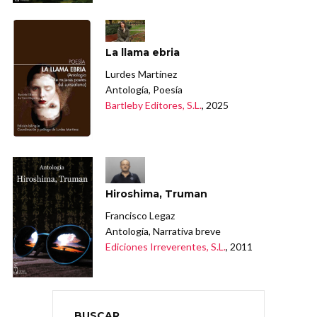
La llama ebria
Lurdes Martínez
Antología, Poesía
Bartleby Editores, S.L.
, 2025
Hiroshima, Truman
Francisco Legaz
Antología, Narrativa breve
Ediciones Irreverentes, S.L.
, 2011
BUSCAR