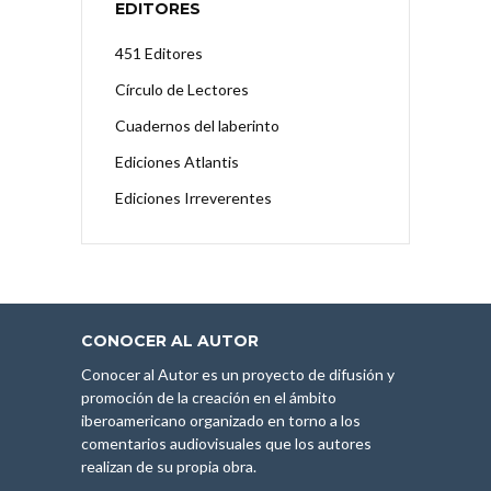
EDITORES
451 Editores
Círculo de Lectores
Cuadernos del laberinto
Ediciones Atlantis
Ediciones Irreverentes
CONOCER AL AUTOR
Conocer al Autor es un proyecto de difusión y
promoción de la creación en el ámbito
iberoamericano organizado en torno a los
comentarios audiovisuales que los autores
realizan de su propia obra.