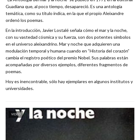
Guadiana que, al poco tiempo, desapareció. Es una antología
temática, como su título indica, en la que el propio Aleixandre
ordenó los poemas.
En la introducción, Javier Lostalé señala cómo el mar y la noche,
con su vastedad cósmica y su fuerza, son dos potentes símbolos
en el universo aleixandrino. Mar y noche que adquieren una
modulación temporal y humana cuando en “Historia del corazón”
cambia el registro poético del premio Nobel. Sus palabras están
acompañadas por diversos ejemplos, diferentes fragmentos de
poemas.
Hoy es inencontrable, sólo hay ejemplares en algunos institutos y
universidades.
VIDEO