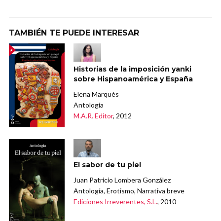
TAMBIÉN TE PUEDE INTERESAR
Historias de la imposición yanki
sobre Hispanoamérica y España
Elena Marqués
Antología
M.A.R. Editor
, 2012
El sabor de tu piel
Juan Patricio Lombera González
Antología, Erotismo, Narrativa breve
Ediciones Irreverentes, S.L.
, 2010