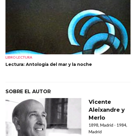
LIBRO LECTURA
Lectura: Antología del mar y la noche
SOBRE EL AUTOR
Vicente
Aleixandre y
Merlo
1898, Madrid - 1984,
Madrid