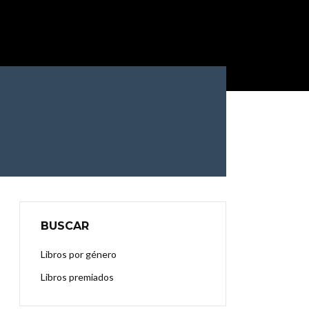
BUSCAR
Libros por género
Libros premiados