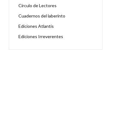
Círculo de Lectores
Cuadernos del laberinto
Ediciones Atlantis
Ediciones Irreverentes