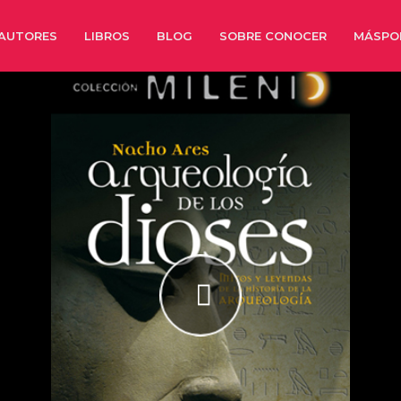
AUTORES
LIBROS
BLOG
SOBRE CONOCER
MÁSPO