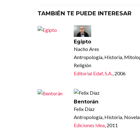
TAMBIÉN TE PUEDE INTERESAR
Egipto
Nacho Ares
Antropología, Historia, Mitolo
Religión
Editorial Edaf, S.A.
, 2006
Bentorán
Felix Díaz
Antropología, Historia, Novela
Ediciones Idea
, 2011