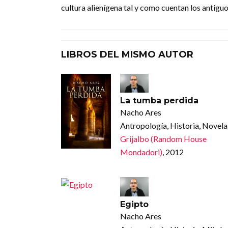
cultura alienígena tal y como cuentan los antigu
LIBROS DEL MISMO AUTOR
La tumba perdida
Nacho Ares
Antropología, Historia, Novela
Grijalbo (Random House
Mondadori)
, 2012
Egipto
Nacho Ares