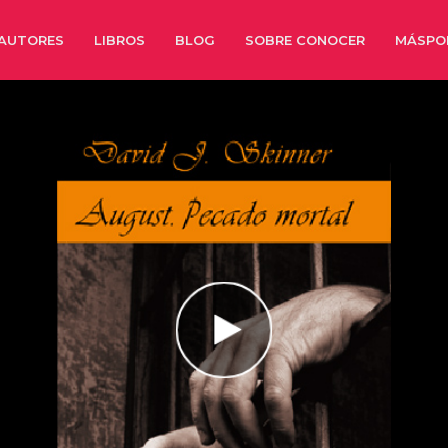
AUTORES
LIBROS
BLOG
SOBRE CONOCER
MÁSPO