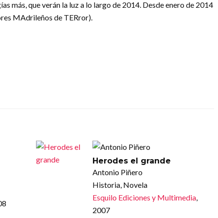
ías más, que verán la luz a lo largo de 2014. Desde enero de 2014
ores MAdrileños de TERror).
Herodes el grande
Antonio Piñero
Historia, Novela
Esquilo Ediciones y Multimedia
,
08
2007