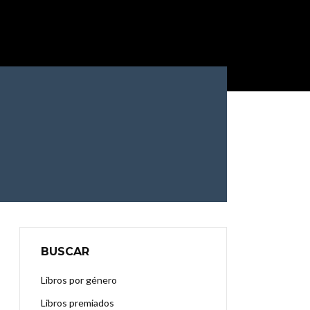
BUSCAR
Libros por género
Libros premiados