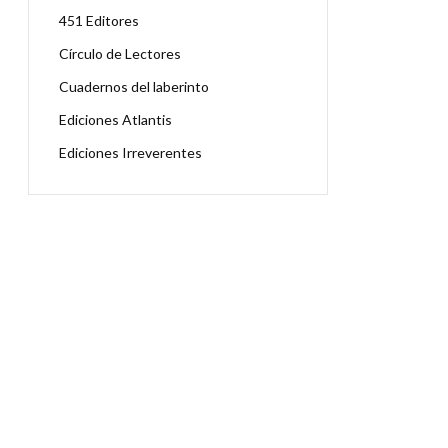
451 Editores
Círculo de Lectores
Cuadernos del laberinto
Ediciones Atlantis
Ediciones Irreverentes