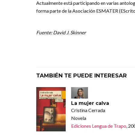
Actualmente está participando en varias antolog
forma parte de la Asociación ESMATER (EScrit
Fuente: David J. Skinner
TAMBIÉN TE PUEDE INTERESAR
La mujer calva
Cristina Cerrada
Novela
Ediciones Lengua de Trapo
, 20