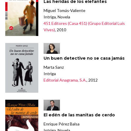
Las heridas de los elefantes
Miguel Tomás-Valiente
Intriga, Novela
451 Editores (Casa 451) (Grupo Editorial Luis
Vives)
, 2010
Un buen detective no se casa jamás
Marta Sanz
Intriga
Editorial Anagrama, S.A.
, 2012
El edén de las manitas de cerdo
Enrique Pérez Balsa
Intriga, Novela