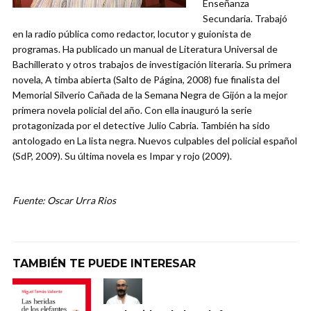
Enseñanza
Secundaria. Trabajó
en la radio pública como redactor, locutor y guionista de
programas. Ha publicado un manual de Literatura Universal de
Bachillerato y otros trabajos de investigación literaria. Su primera
novela, A timba abierta (Salto de Página, 2008) fue finalista del
Memorial Silverio Cañada de la Semana Negra de Gijón a la mejor
primera novela policial del año. Con ella inauguró la serie
protagonizada por el detective Julio Cabria. También ha sido
antologado en La lista negra. Nuevos culpables del policial español
(SdP, 2009). Su última novela es Impar y rojo (2009).
Fuente: Oscar Urra Rios
TAMBIÉN TE PUEDE INTERESAR