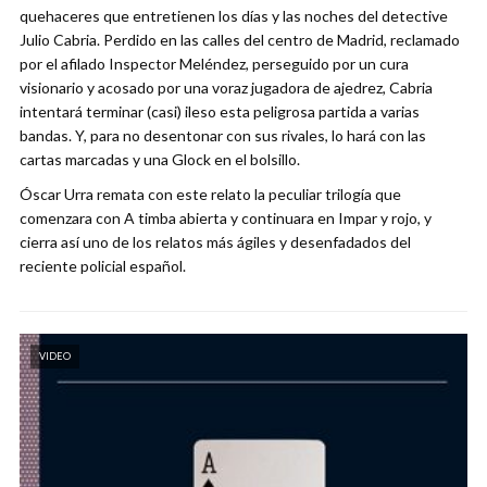
quehaceres que entretienen los días y las noches del detective
Julio Cabria. Perdido en las calles del centro de Madrid, reclamado
por el afilado Inspector Meléndez, perseguido por un cura
visionario y acosado por una voraz jugadora de ajedrez, Cabria
intentará terminar (casi) ileso esta peligrosa partida a varias
bandas. Y, para no desentonar con sus rivales, lo hará con las
cartas marcadas y una Glock en el bolsillo.
Óscar Urra remata con este relato la peculiar trilogía que
comenzara con A timba abierta y continuara en Impar y rojo, y
cierra así uno de los relatos más ágiles y desenfadados del
reciente policial español.
VIDEO