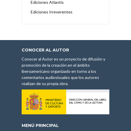
Ediciones Atlantis
Ediciones Irreverentes
CONOCER AL AUTOR
Conocer al Autor es un proyecto de difusión y
promoción de la creación en el ámbito
iberoamericano organizado en torno a los
comentarios audiovisuales que los autores
realizan de su propia obra.
MENÚ PRINCIPAL