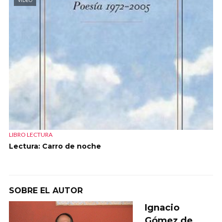
VIDEO
LIBRO LECTURA
Lectura: Carro de noche
SOBRE EL AUTOR
Ignacio
Gómez de