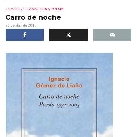
,
,
,
ESPAÑOL
ESPAÑA
LIBRO
POESÍA
Carro de noche
22 de abril de 2010