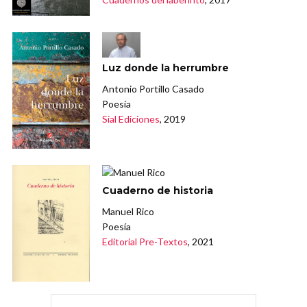
Luz donde la herrumbre
Antonio Portillo Casado
Poesía
Sial Ediciones
, 2019
Cuaderno de historia
Manuel Rico
Poesía
Editorial Pre-Textos
, 2021