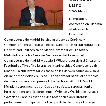
Liaño
1946, Madrid
Licenciado y
doctorado en Filosofía
y Letras en la
Universidad
Complutense de Madrid, ha sido profesor de Estética y
Composición en la Escuela Técnica Superior de Arquitectura de la
Universidad Politécnica de Madrid, profesor de Filosofía y
Metodología de las Ciencias Sociales en la Universidad
Complutense de Madrid, y desde 1998, profesor de Estética en la
Facultad de Filosofía y Letras de la Universidad Complutense de
Madrid. Ha sido profesor visitante de las universidades de Osaka
en Japón y de Pekín en China. Es colaborador habitual de medios
de comunicación, y en prensa lo ha hecho en ABC, El País, El
Mundo y otros muchos periódicos y revistas. Especialmente
interesado en las relaciones entre Oriente y Occidente, Ignacio
Gómez de Liaño es autor de una reconocida obra literaria,
particularmente copiosa en el campo de la filosofía y el ensayo