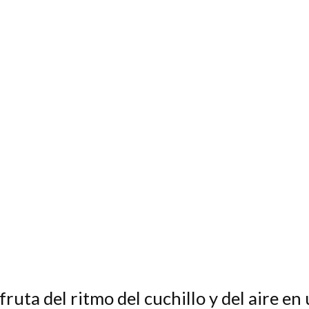
fruta del ritmo del cuchillo y del aire e