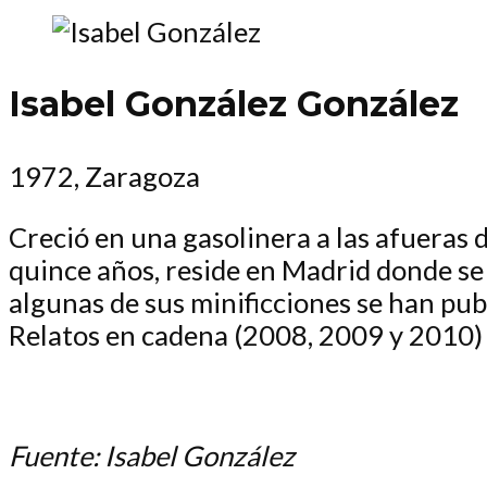
Isabel González González
1972, Zaragoza
Creció en una gasolinera a las afueras 
quince años, reside en Madrid donde se 
algunas de sus minificciones se han pub
Relatos en cadena (2008, 2009 y 2010) y
Fuente: Isabel González