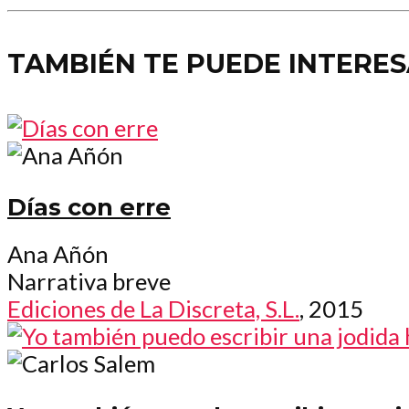
TAMBIÉN TE PUEDE INTERE
Días con erre
Ana Añón
Narrativa breve
Ediciones de La Discreta, S.L.
, 2015