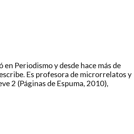
ció en Periodismo y desde hace más de
escribe. Es profesora de microrrelatos y
reve 2 (Páginas de Espuma, 2010),