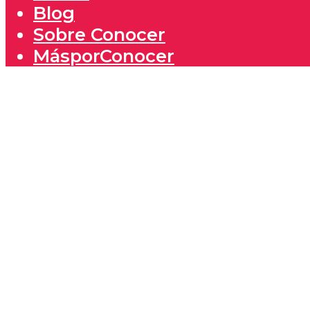
Blog
Sobre Conocer
MásporConocer