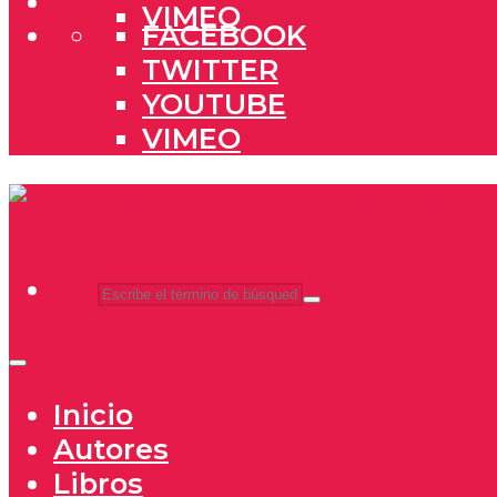
VIMEO
FACEBOOK
TWITTER
YOUTUBE
VIMEO
Inicio
Autores
Libros