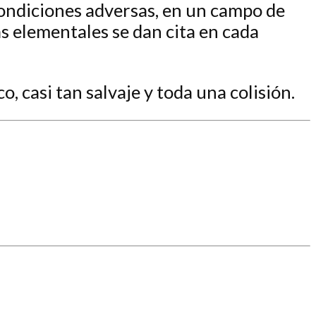
condiciones adversas, en un campo de
as elementales se dan cita en cada
, casi tan salvaje y toda una colisión.