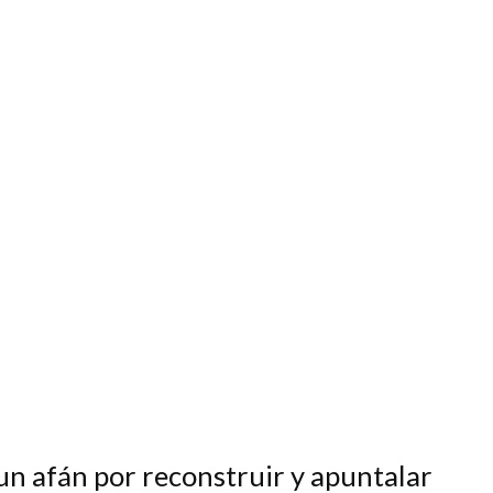
n un afán por reconstruir y apuntalar