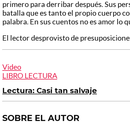
primero para derribar después. Sus per
batalla que es tanto el propio cuerpo c
palabra. En sus cuentos no es amor lo q
El lector desprovisto de presuposiciones
Video
LIBRO LECTURA
Lectura: Casi tan salvaje
SOBRE EL AUTOR