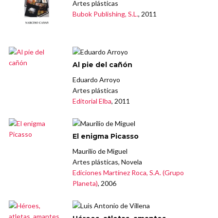
Artes plásticas
Bubok Publishing, S.L.
, 2011
Al pie del cañón
Eduardo Arroyo
Artes plásticas
Editorial Elba
, 2011
El enigma Picasso
Maurilio de Miguel
Artes plásticas, Novela
Ediciones Martínez Roca, S.A. (Grupo
Planeta)
, 2006