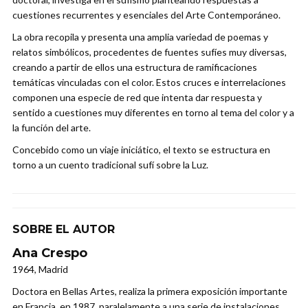
cuestiones recurrentes y esenciales del Arte Contemporáneo.
La obra recopila y presenta una amplia variedad de poemas y
relatos simbólicos, procedentes de fuentes sufíes muy diversas,
creando a partir de ellos una estructura de ramificaciones
temáticas vinculadas con el color. Estos cruces e interrelaciones
componen una especie de red que intenta dar respuesta y
sentido a cuestiones muy diferentes en torno al tema del color y a
la función del arte.
Concebido como un viaje iniciático, el texto se estructura en
torno a un cuento tradicional sufí sobre la Luz.
SOBRE EL AUTOR
Ana Crespo
1964, Madrid
Doctora en Bellas Artes, realiza la primera exposición importante
en Francia, en 1987, paralelamente a una serie de instalaciones