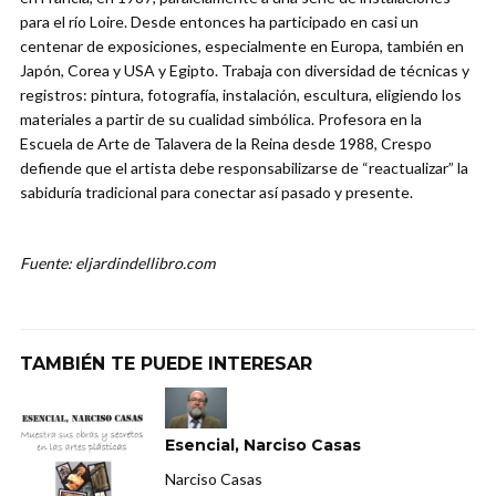
para el río Loire. Desde entonces ha participado en casi un
centenar de exposiciones, especialmente en Europa, también en
Japón, Corea y USA y Egipto. Trabaja con diversidad de técnicas y
registros: pintura, fotografía, instalación, escultura, eligiendo los
materiales a partir de su cualidad simbólica. Profesora en la
Escuela de Arte de Talavera de la Reina desde 1988, Crespo
defiende que el artista debe responsabilizarse de “reactualizar” la
sabiduría tradicional para conectar así pasado y presente.
Fuente: eljardindellibro.com
TAMBIÉN TE PUEDE INTERESAR
Esencial, Narciso Casas
Narciso Casas