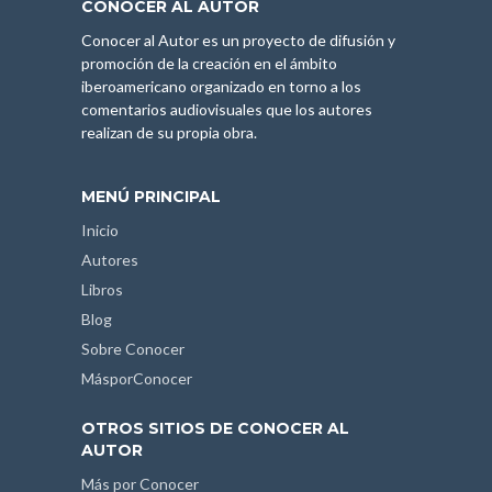
CONOCER AL AUTOR
Conocer al Autor es un proyecto de difusión y
promoción de la creación en el ámbito
iberoamericano organizado en torno a los
comentarios audiovisuales que los autores
realizan de su propia obra.
MENÚ PRINCIPAL
Inicio
Autores
Libros
Blog
Sobre Conocer
MásporConocer
OTROS SITIOS DE CONOCER AL
AUTOR
Más por Conocer