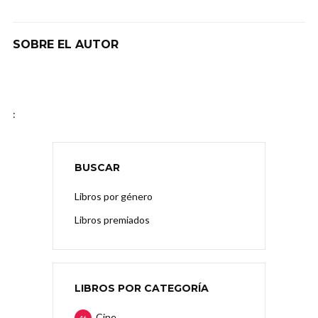
SOBRE EL AUTOR
:
BUSCAR
Libros por género
Libros premiados
LIBROS POR CATEGORÍA
Cine