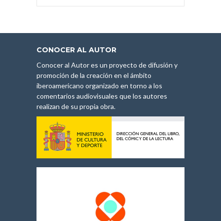
CONOCER AL AUTOR
Conocer al Autor es un proyecto de difusión y
promoción de la creación en el ámbito
iberoamericano organizado en torno a los
comentarios audiovisuales que los autores
realizan de su propia obra.