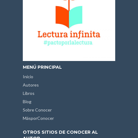
MENÚ PRINCIPAL
Inicio
Autores
Libros
Blog
Sobre Conocer
MásporConocer
OTROS SITIOS DE CONOCER AL