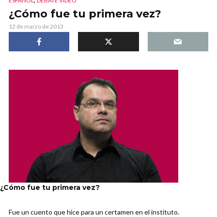
ESPAÑOL
DEBATE VIDEO
¿Cómo fue tu primera vez?
12 de marzo de 2013
¿Cómo fue tu primera vez?
Fue un cuento que hice para un certamen en el instituto.