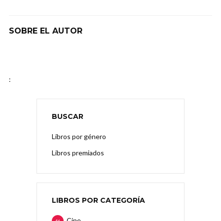
SOBRE EL AUTOR
:
BUSCAR
Libros por género
Libros premiados
LIBROS POR CATEGORÍA
Cine