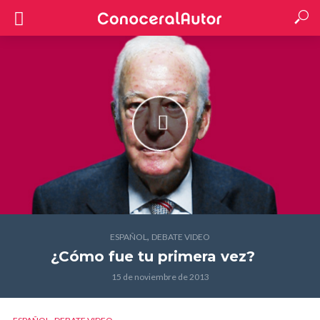
,
ESPAÑOL
DEBATE VIDEO
¿Cómo fue tu primera vez?
15 de noviembre de 2013
,