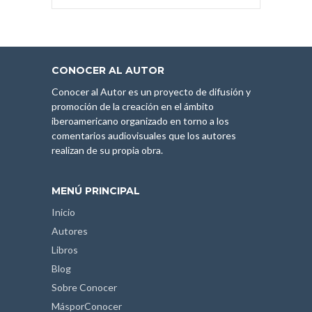
CONOCER AL AUTOR
Conocer al Autor es un proyecto de difusión y
promoción de la creación en el ámbito
iberoamericano organizado en torno a los
comentarios audiovisuales que los autores
realizan de su propia obra.
MENÚ PRINCIPAL
Inicio
Autores
Libros
Blog
Sobre Conocer
MásporConocer