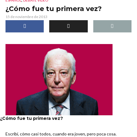
ESPAÑOL
DEBATE VIDEO
¿Cómo fue tu primera vez?
15 de noviembre de 2013
¿Cómo fue tu primera vez?
Escribí, cómo casi todos, cuando era joven, pero poca cosa.