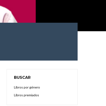
BUSCAR
Libros por género
Libros premiados