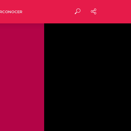
RCONOCER