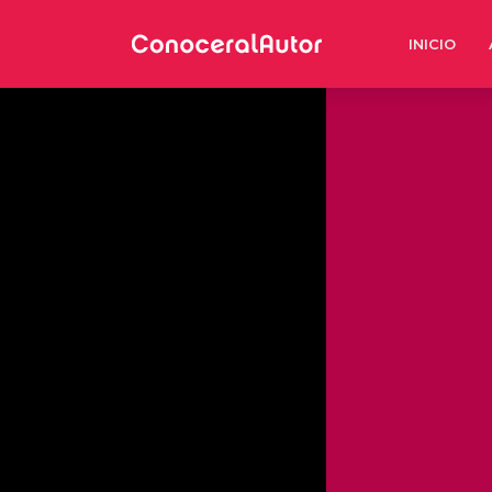
INICIO