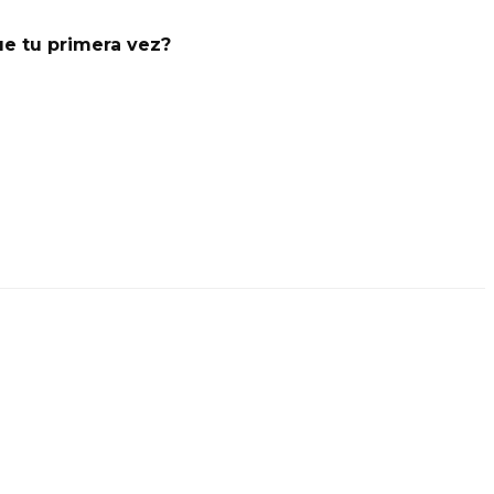
e tu primera vez?