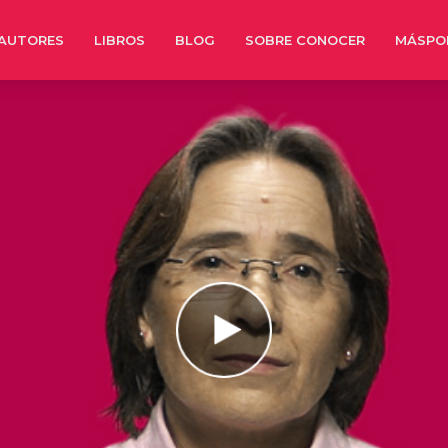
AUTORES
LIBROS
BLOG
SOBRE CONOCER
MÁSPO