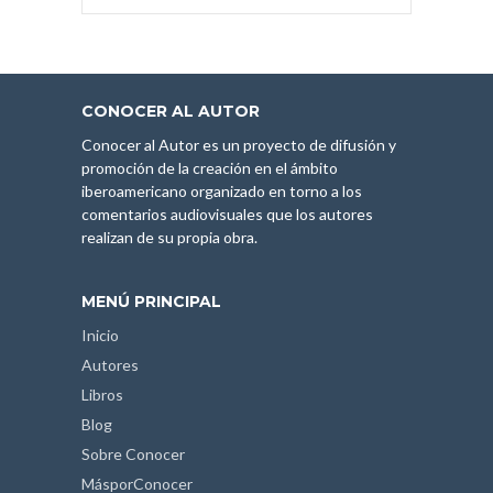
CONOCER AL AUTOR
Conocer al Autor es un proyecto de difusión y
promoción de la creación en el ámbito
iberoamericano organizado en torno a los
comentarios audiovisuales que los autores
realizan de su propia obra.
MENÚ PRINCIPAL
Inicio
Autores
Libros
Blog
Sobre Conocer
MásporConocer