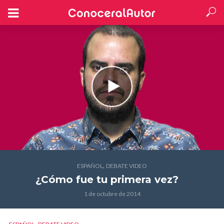
,
ESPAÑOL
DEBATE VIDEO
¿Cómo fue tu primera vez?
1 de octubre de 2014
,