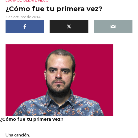
ESPAÑOL
DEBATE VIDEO
¿Cómo fue tu primera vez?
1 de octubre de 2014
¿Cómo fue tu primera vez?
Una canción.