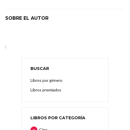
SOBRE EL AUTOR
:
BUSCAR
Libros por género
Libros premiados
LIBROS POR CATEGORÍA
Cine