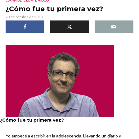
ESPAÑOL
DEBATE VIDEO
¿Cómo fue tu primera vez?
23 de octubre de 2013
¿Cómo fue tu primera vez?
Yo empecé a escribir en la adolescencia. Llevando un diario y