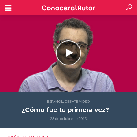
,
ESPAÑOL
DEBATE VIDEO
¿Cómo fue tu primera vez?
23 de octubre de 2013
,