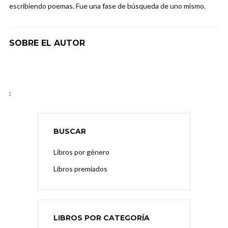
escribiendo poemas. Fue una fase de búsqueda de uno mismo.
SOBRE EL AUTOR
:
BUSCAR
Libros por género
Libros premiados
LIBROS POR CATEGORÍA