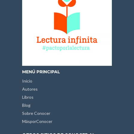
MENÚ PRINCIPAL
Inicio
Autores
Libros
Blog
Sobre Conocer
MásporConocer