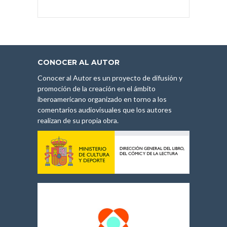
CONOCER AL AUTOR
Conocer al Autor es un proyecto de difusión y
promoción de la creación en el ámbito
iberoamericano organizado en torno a los
comentarios audiovisuales que los autores
realizan de su propia obra.