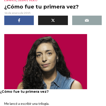
ESPAÑOL
DEBATE VIDEO
¿Cómo fue tu primera vez?
16 de enero de 2015
¿Cómo fue tu primera vez?
Me lancé a escribir una trilogía.