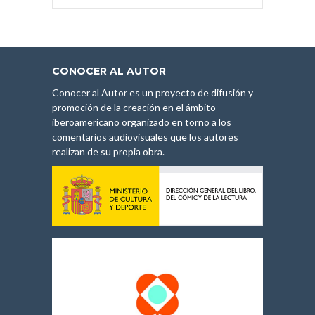
CONOCER AL AUTOR
Conocer al Autor es un proyecto de difusión y
promoción de la creación en el ámbito
iberoamericano organizado en torno a los
comentarios audiovisuales que los autores
realizan de su propia obra.