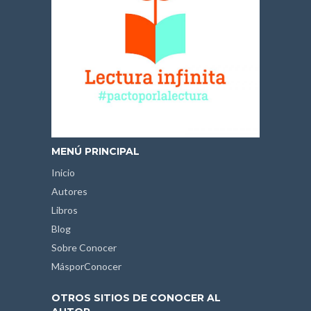
MENÚ PRINCIPAL
Inicio
Autores
Libros
Blog
Sobre Conocer
MásporConocer
OTROS SITIOS DE CONOCER AL