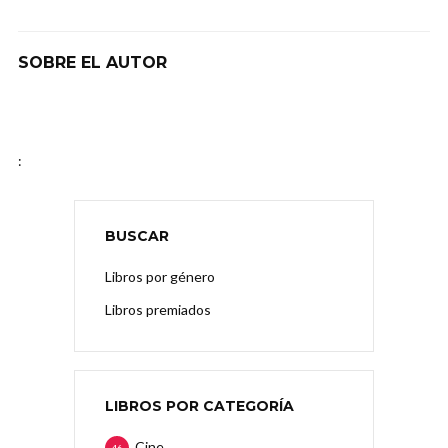
SOBRE EL AUTOR
:
BUSCAR
Libros por género
Libros premiados
LIBROS POR CATEGORÍA
Cine