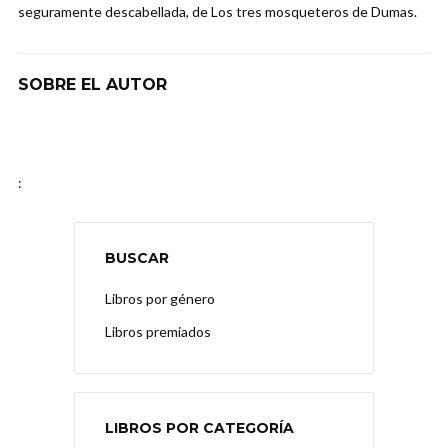
seguramente descabellada, de Los tres mosqueteros de Dumas.
SOBRE EL AUTOR
:
BUSCAR
Libros por género
Libros premiados
LIBROS POR CATEGORÍA