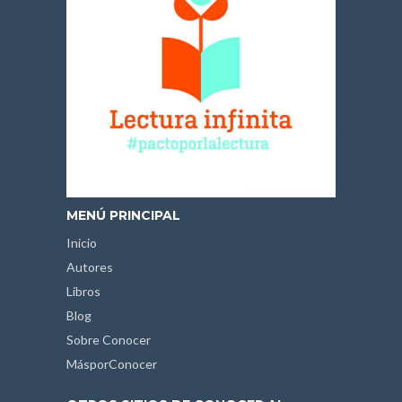
MENÚ PRINCIPAL
Inicio
Autores
Libros
Blog
Sobre Conocer
MásporConocer