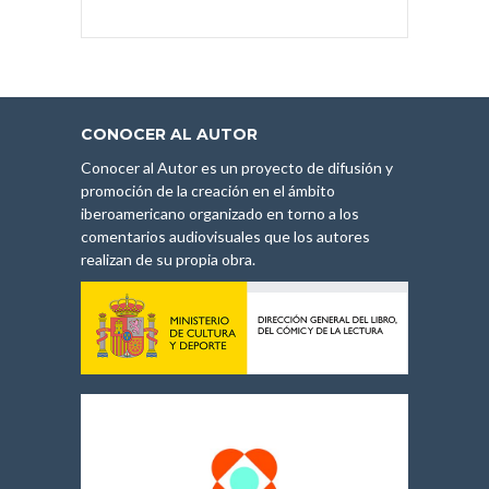
CONOCER AL AUTOR
Conocer al Autor es un proyecto de difusión y
promoción de la creación en el ámbito
iberoamericano organizado en torno a los
comentarios audiovisuales que los autores
realizan de su propia obra.