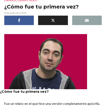
ESPAÑOL
DEBATE VIDEO
¿Cómo fue tu primera vez?
8 de julio de 2013
¿Cómo fue tu primera vez?
Fue un relato en el que hice una versión completamente apócrifa,