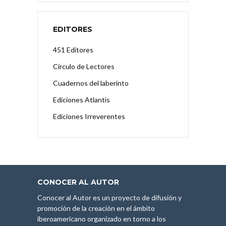
EDITORES
451 Editores
Círculo de Lectores
Cuadernos del laberinto
Ediciones Atlantis
Ediciones Irreverentes
CONOCER AL AUTOR
Conocer al Autor es un proyecto de difusión y
promoción de la creación en el ámbito
iberoamericano organizado en torno a los