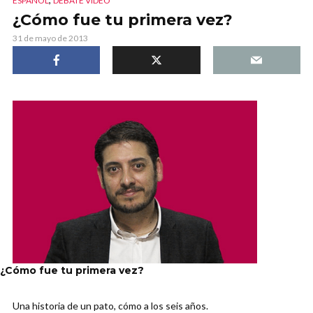
ESPAÑOL
DEBATE VIDEO
¿Cómo fue tu primera vez?
31 de mayo de 2013
¿Cómo fue tu primera vez?
Una historia de un pato, cómo a los seis años.