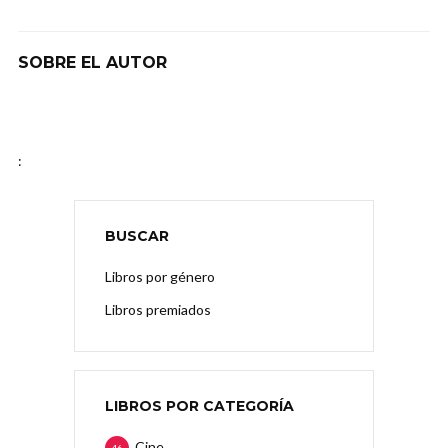
SOBRE EL AUTOR
:
BUSCAR
Libros por género
Libros premiados
LIBROS POR CATEGORÍA
Cine