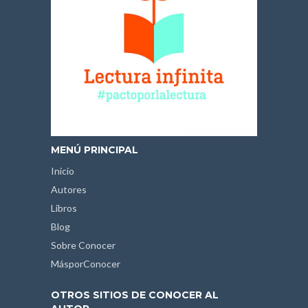
MENÚ PRINCIPAL
Inicio
Autores
Libros
Blog
Sobre Conocer
MásporConocer
OTROS SITIOS DE CONOCER AL