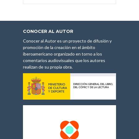
CONOCER AL AUTOR
Conocer al Autor es un proyecto de difusión y
promoción de la creación en el ámbito
iberoamericano organizado en torno a los
comentarios audiovisuales que los autores
realizan de su propia obra.