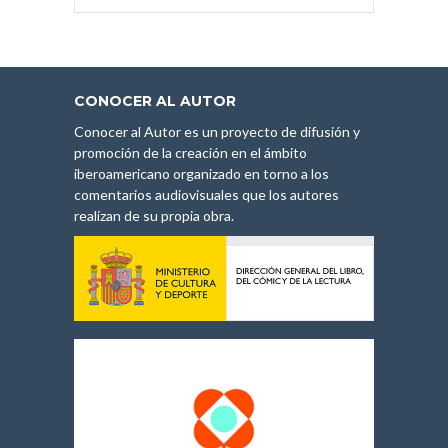
CONOCER AL AUTOR
Conocer al Autor es un proyecto de difusión y
promoción de la creación en el ámbito
iberoamericano organizado en torno a los
comentarios audiovisuales que los autores
realizan de su propia obra.