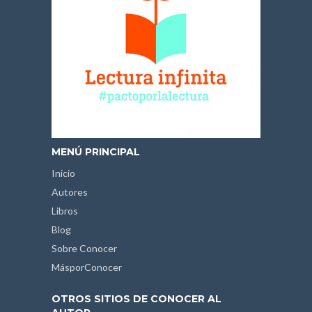
MENÚ PRINCIPAL
Inicio
Autores
Libros
Blog
Sobre Conocer
MásporConocer
OTROS SITIOS DE CONOCER AL