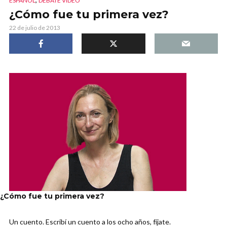
ESPAÑOL
DEBATE VIDEO
¿Cómo fue tu primera vez?
22 de julio de 2013
¿Cómo fue tu primera vez?
Un cuento. Escribí un cuento a los ocho años, fíjate.