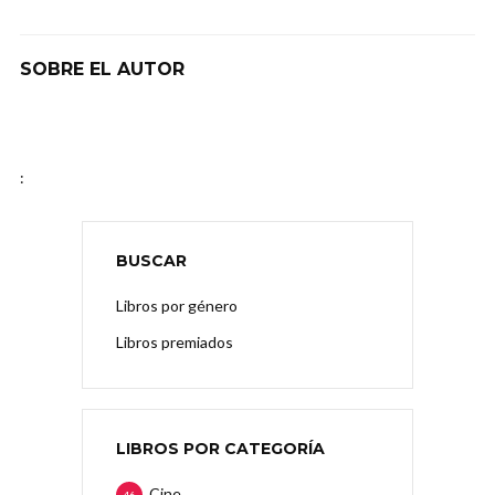
SOBRE EL AUTOR
:
BUSCAR
Libros por género
Libros premiados
LIBROS POR CATEGORÍA
Cine