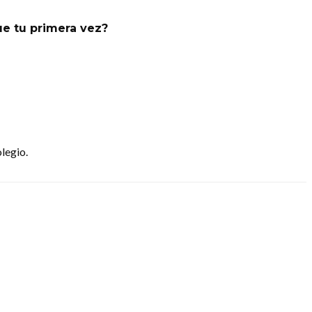
e tu primera vez?
legio.