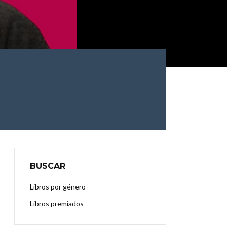
BUSCAR
Libros por género
Libros premiados