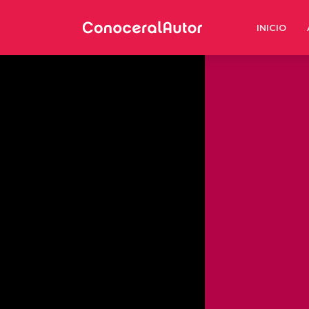
INICIO