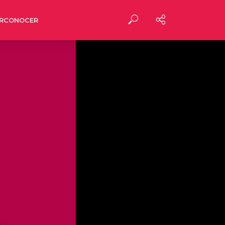
RCONOCER