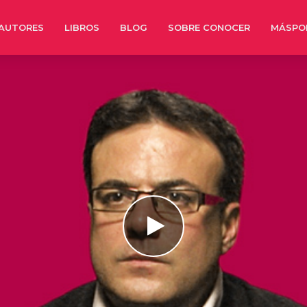
AUTORES
LIBROS
BLOG
SOBRE CONOCER
MÁSPO