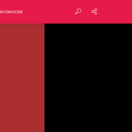
RCONOCER