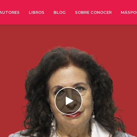
AUTORES
LIBROS
BLOG
SOBRE CONOCER
MÁSPO