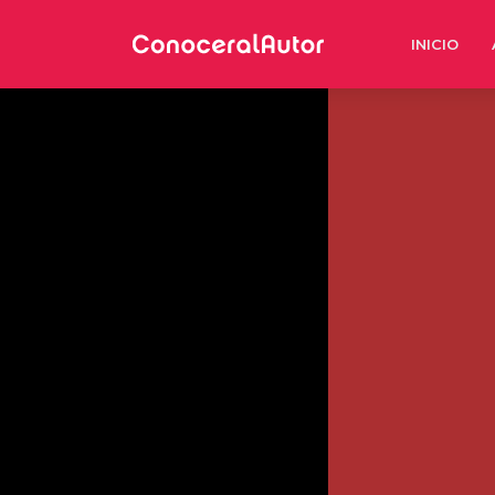
INICIO