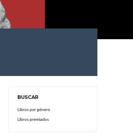
BUSCAR
Libros por género
Libros premiados