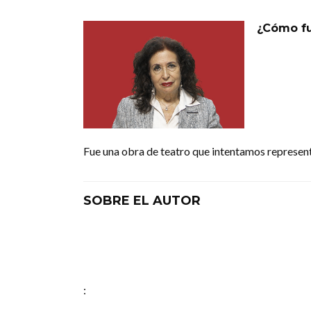
¿Cómo fu
Fue una obra de teatro que intentamos represent
SOBRE EL AUTOR
: