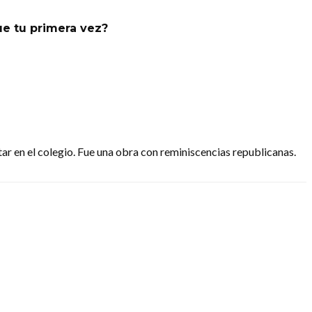
e tu primera vez?
ar en el colegio. Fue una obra con reminiscencias republicanas.