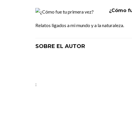
¿Cómo fu
Relatos ligados a mi mundo y a la naturaleza.
SOBRE EL AUTOR
: