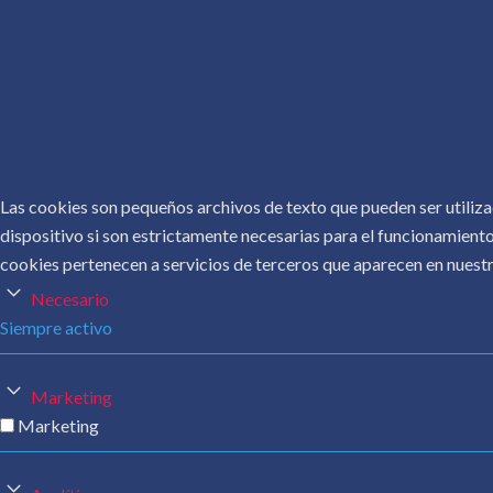
Sobre
Máspo
Las cookies son pequeños archivos de texto que pueden ser utiliza
dispositivo si son estrictamente necesarias para el funcionamiento
cookies pertenecen a servicios de terceros que aparecen en nuestr
Necesario
Siempre activo
Marketing
Marketing