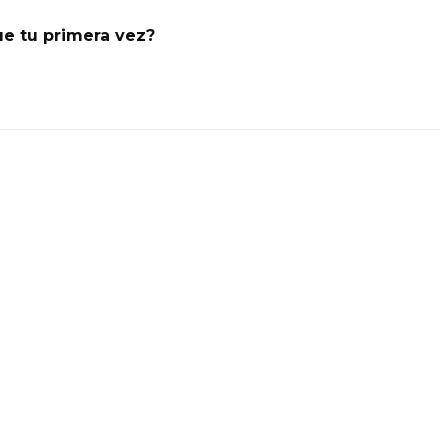
e tu primera vez?