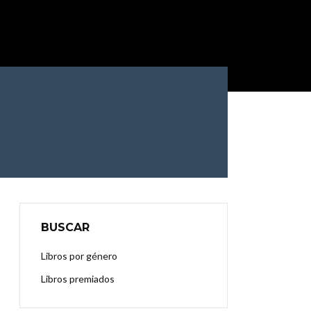
BUSCAR
Libros por género
Libros premiados