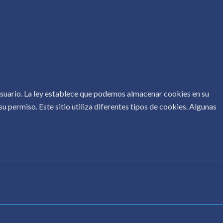
 usuario. La ley establece que podemos almacenar cookies en su
u permiso. Este sitio utiliza diferentes tipos de cookies. Algunas