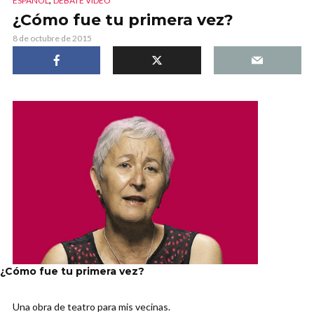
ESPAÑOL
DEBATE VIDEO
¿Cómo fue tu primera vez?
8 de octubre de 2015
¿Cómo fue tu primera vez?
Una obra de teatro para mis vecinas.