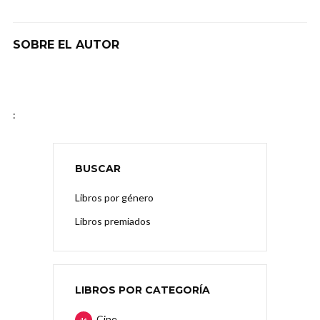
SOBRE EL AUTOR
:
BUSCAR
Libros por género
Libros premiados
LIBROS POR CATEGORÍA
Cine