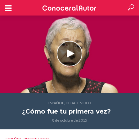
,
ESPAÑOL
DEBATE VIDEO
¿Cómo fue tu primera vez?
8 de octubre de 2015
,