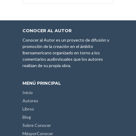
CONOCER AL AUTOR
Conocer al Autor es un proyecto de difusión y
promoción de la creación en el ámbito
iberoamericano organizado en torno a los
comentarios audiovisuales que los autores
realizan de su propia obra.
MENÚ PRINCIPAL
Inicio
Autores
Libros
Blog
Sobre Conocer
MásporConocer