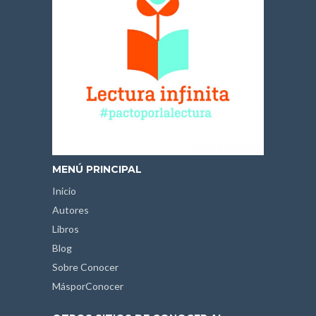
MENÚ PRINCIPAL
Inicio
Autores
Libros
Blog
Sobre Conocer
MásporConocer