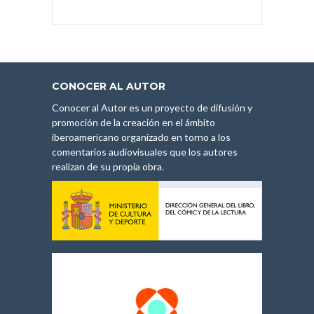
CONOCER AL AUTOR
Conocer al Autor es un proyecto de difusión y
promoción de la creación en el ámbito
iberoamericano organizado en torno a los
comentarios audiovisuales que los autores
realizan de su propia obra.