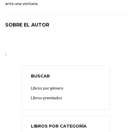
ante una ventana.
SOBRE EL AUTOR
:
BUSCAR
Libros por género
Libros premiados
LIBROS POR CATEGORÍA