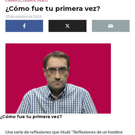
ESPAÑOL
DEBATE VIDEO
¿Cómo fue tu primera vez?
15 de octubre de 2013
¿Cómo fue tu primera vez?
Una serie de reflexiones que titulé “Reflexiones de un hombre