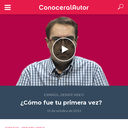
,
ESPAÑOL
DEBATE VIDEO
¿Cómo fue tu primera vez?
15 de octubre de 2013
,