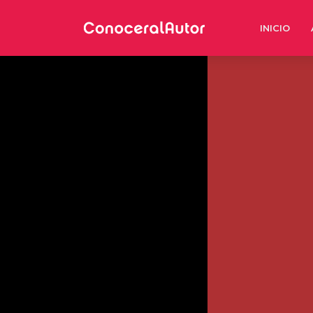
INICIO