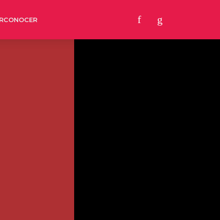
RCONOCER