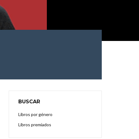
BUSCAR
Libros por género
Libros premiados