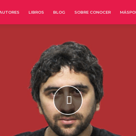
AUTORES
LIBROS
BLOG
SOBRE CONOCER
MÁSPO