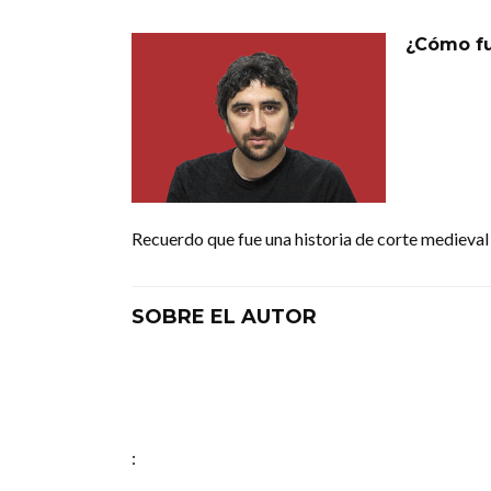
¿Cómo fu
Recuerdo que fue una historia de corte medieval 
SOBRE EL AUTOR
: