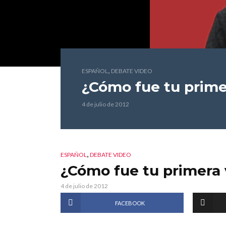
,
ESPAÑOL
DEBATE VIDEO
¿Cómo fue tu prime
4 de julio de 2012
,
ESPAÑOL
DEBATE VIDEO
¿Cómo fue tu primera
4 de julio de 2012
FACEBOOK