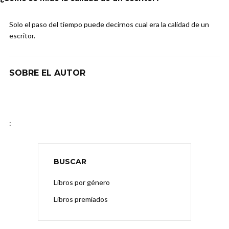
Solo el paso del tiempo puede decirnos cual era la calidad de un
escritor.
SOBRE EL AUTOR
:
BUSCAR
Libros por género
Libros premiados