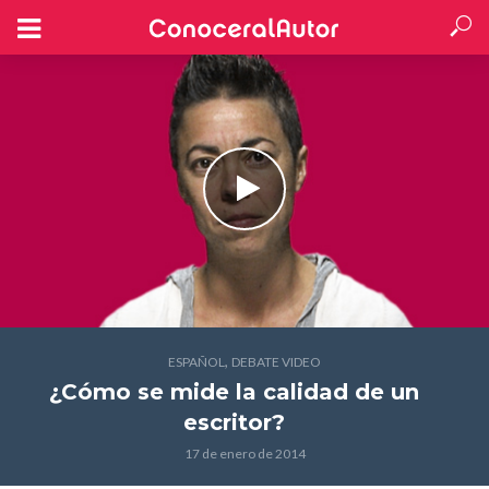
,
ESPAÑOL
DEBATE VIDEO
¿Cómo se mide la calidad de un
escritor?
17 de enero de 2014