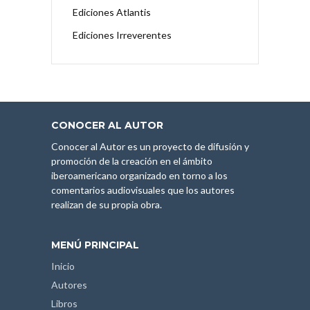
Ediciones Atlantis
Ediciones Irreverentes
CONOCER AL AUTOR
Conocer al Autor es un proyecto de difusión y
promoción de la creación en el ámbito
iberoamericano organizado en torno a los
comentarios audiovisuales que los autores
realizan de su propia obra.
MENÚ PRINCIPAL
Inicio
Autores
Libros