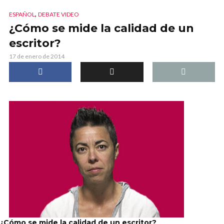
,
ESPAÑOL
DEBATE VIDEO
¿Cómo se mide la calidad de un
escritor?
17 de enero de 2014
¿Cómo se mide la calidad de un escritor?