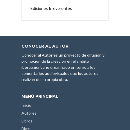
Ediciones Irreverentes
CONOCER AL AUTOR
Conocer al Autor es un proyecto de difusión y
promoción de la creación en el ámbito
iberoamericano organizado en torno a los
comentarios audiovisuales que los autores
realizan de su propia obra.
MENÚ PRINCIPAL
Inicio
Autores
Libros
Blog