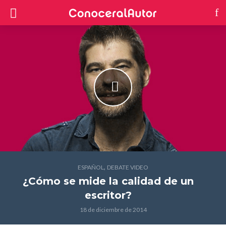
,
ESPAÑOL
DEBATE VIDEO
¿Cómo se mide la calidad de un
escritor?
18 de diciembre de 2014