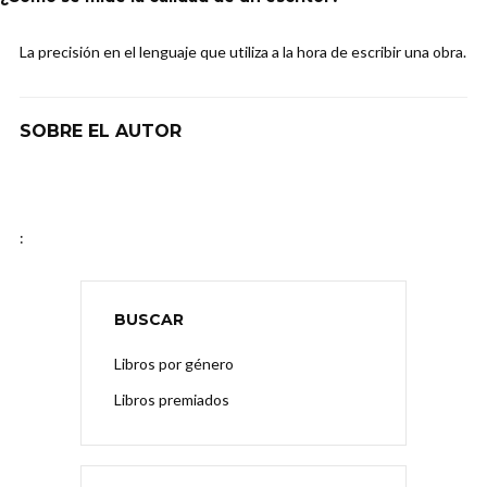
La precisión en el lenguaje que utiliza a la hora de escribir una obra.
SOBRE EL AUTOR
:
BUSCAR
Libros por género
Libros premiados