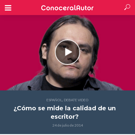
,
ESPAÑOL
DEBATE VIDEO
¿Cómo se mide la calidad de un
escritor?
24 de julio de 2014