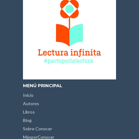
MENÚ PRINCIPAL
Inicio
Autores
Libros
Blog
Sobre Conocer
MásporConocer