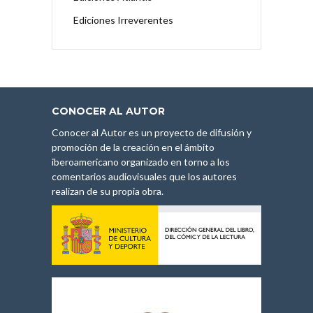
Ediciones Irreverentes
CONOCER AL AUTOR
Conocer al Autor es un proyecto de difusión y
promoción de la creación en el ámbito
iberoamericano organizado en torno a los
comentarios audiovisuales que los autores
realizan de su propia obra.