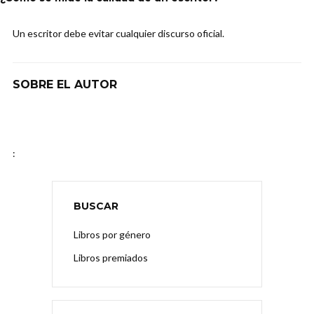
Un escritor debe evitar cualquier discurso oficial.
SOBRE EL AUTOR
:
BUSCAR
Libros por género
Libros premiados