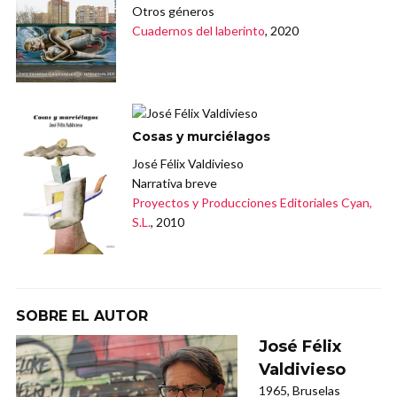
Otros géneros
Cuadernos del laberinto
, 2020
Cosas y murciélagos
José Félix Valdivieso
Narrativa breve
Proyectos y Producciones Editoriales Cyan,
S.L.
, 2010
SOBRE EL AUTOR
José Félix
Valdivieso
1965, Bruselas