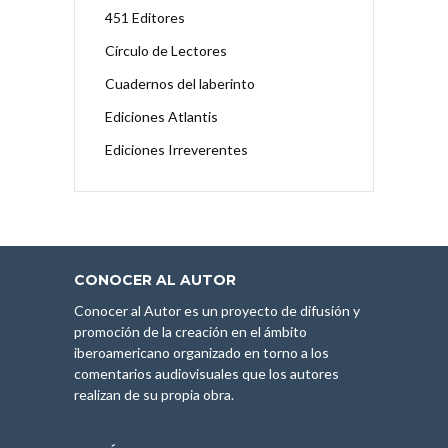
451 Editores
Círculo de Lectores
Cuadernos del laberinto
Ediciones Atlantis
Ediciones Irreverentes
CONOCER AL AUTOR
Conocer al Autor es un proyecto de difusión y
promoción de la creación en el ámbito
iberoamericano organizado en torno a los
comentarios audiovisuales que los autores
realizan de su propia obra.