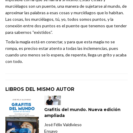
murciélagos son un puente, una manera de sujetarse al mundo, de
aproximar las palabras a esas cosas y murciélagos que lo habitan.
Las cosas, los murciélagos, tú, yo, todos somos puntos, y la
conexión entre dos puntos es el puente que tenemos que tender
para sabernos “existidos”.
Toda la magia está en conectar, y para que esta magia no se
rompa, es preciso estar atento a todas las inclemencias, pues
cuando uno menos se lo espera, de repente, llega un grito y acaba
con todo.
LIBROS DEL MISMO AUTOR
Grafitis del mundo. Nueva edición
ampliada
José Félix Valdivieso
Ensayo