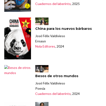
Cuadernos del laberinto
, 2025
China para los nuevos bárbaros
José Félix Valdivieso
Ensayo
Nola Editores
, 2024
Besos de otros mundos
José Félix Valdivieso
Poesía
Cuadernos del laberinto
, 2024