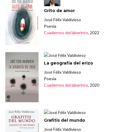
Grito de amor
José Félix Valdivieso
Poesía
Cuadernos del laberinto
, 2022
La geografía del erizo
José Félix Valdivieso
Poesía
Cuadernos del laberinto
, 2020
Grafitis del mundo
José Félix Valdivieso