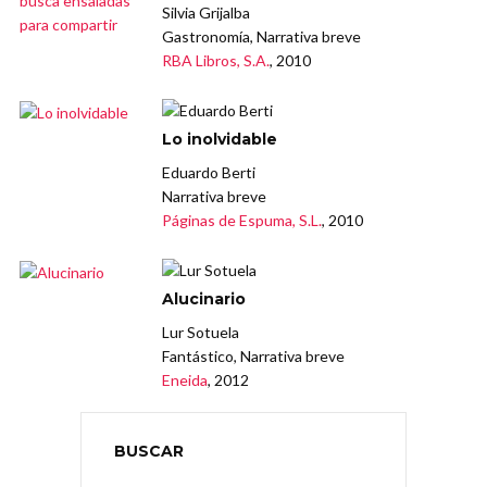
Silvia Grijalba
Gastronomía, Narrativa breve
RBA Libros, S.A.
, 2010
Lo inolvidable
Eduardo Berti
Narrativa breve
Páginas de Espuma, S.L.
, 2010
Alucinario
Lur Sotuela
Fantástico, Narrativa breve
Eneida
, 2012
BUSCAR