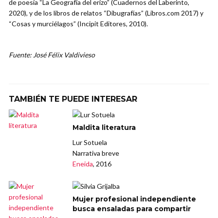
de poesía “La Geografía del erizo” (Cuadernos del Laberinto,
2020), y de los libros de relatos “Dibugrafías” (Libros.com 2017) y
“Cosas y murciélagos” (Incipit Editores, 2010).
Fuente: José Félix Valdivieso
TAMBIÉN TE PUEDE INTERESAR
Maldita literatura
Lur Sotuela
Narrativa breve
Eneida
, 2016
Mujer profesional independiente
busca ensaladas para compartir