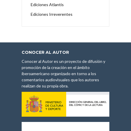
Ediciones Atlantis
Ediciones Irreverentes
CONOCER AL AUTOR
Conocer al Autor es un proyecto de difusión y
promoción de la creación en el ámbito
iberoamericano organizado en torno a los
comentarios audiovisuales que los autores
realizan de su propia obra.