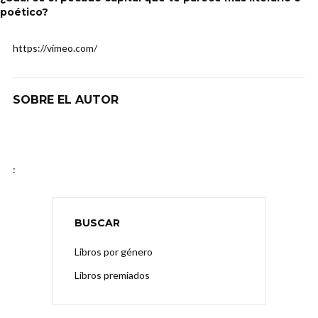
poético?
https://vimeo.com/
SOBRE EL AUTOR
:
BUSCAR
Libros por género
Libros premiados