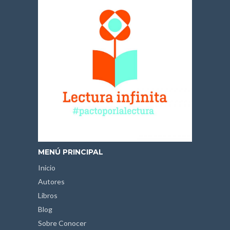
MENÚ PRINCIPAL
Inicio
Autores
Libros
Blog
Sobre Conocer