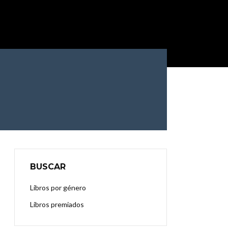
BUSCAR
Libros por género
Libros premiados