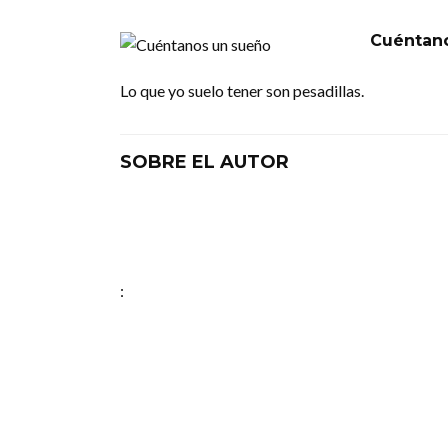
Cuéntan
Lo que yo suelo tener son pesadillas.
SOBRE EL AUTOR
: