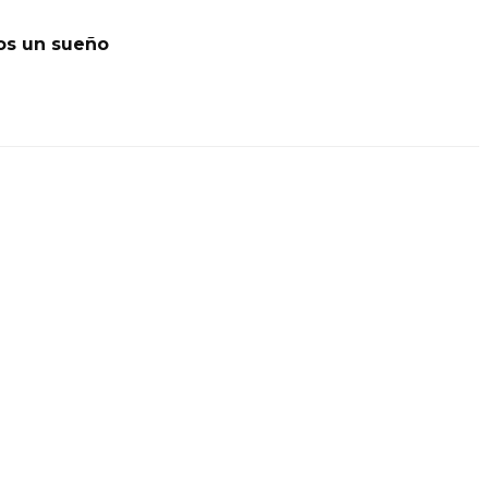
os un sueño