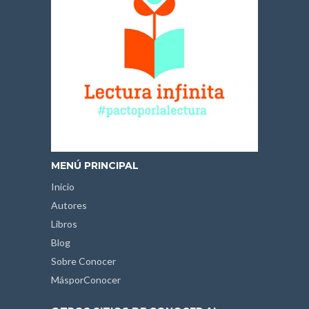
MENÚ PRINCIPAL
Inicio
Autores
Libros
Blog
Sobre Conocer
MásporConocer