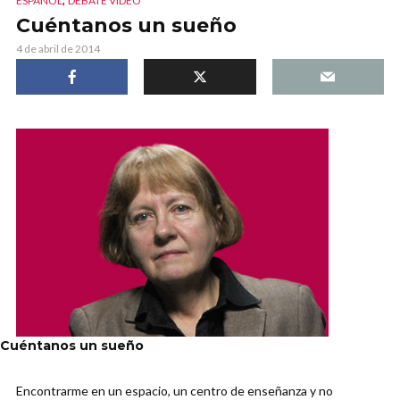
ESPAÑOL
DEBATE VIDEO
Cuéntanos un sueño
4 de abril de 2014
Cuéntanos un sueño
Encontrarme en un espacio, un centro de enseñanza y no