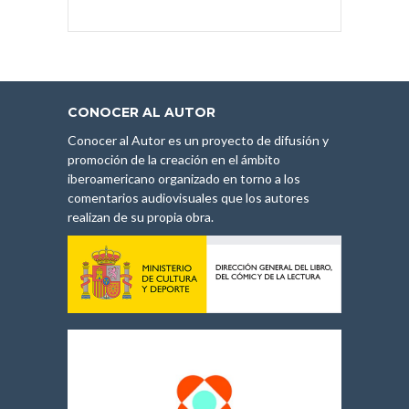
CONOCER AL AUTOR
Conocer al Autor es un proyecto de difusión y
promoción de la creación en el ámbito
iberoamericano organizado en torno a los
comentarios audiovisuales que los autores
realizan de su propia obra.