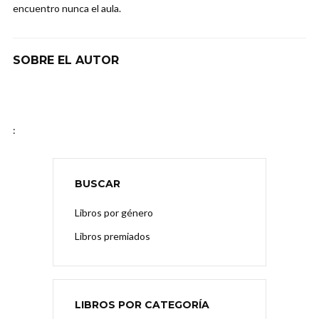
encuentro nunca el aula.
SOBRE EL AUTOR
:
BUSCAR
Libros por género
Libros premiados
LIBROS POR CATEGORÍA