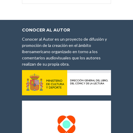
CONOCER AL AUTOR
Conocer al Autor es un proyecto de difusión y
promoción de la creación en el ámbito
iberoamericano organizado en torno a los
comentarios audiovisuales que los autores
realizan de su propia obra.