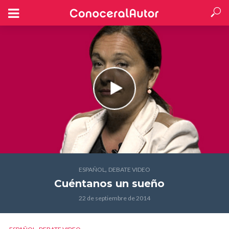
,
ESPAÑOL
DEBATE VIDEO
Cuéntanos un sueño
22 de septiembre de 2014
,