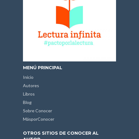
MENÚ PRINCIPAL
Inicio
Autores
Libros
Blog
Sobre Conocer
MásporConocer
OTROS SITIOS DE CONOCER AL