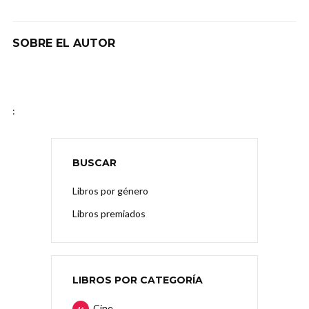
SOBRE EL AUTOR
:
BUSCAR
Libros por género
Libros premiados
LIBROS POR CATEGORÍA
Cine