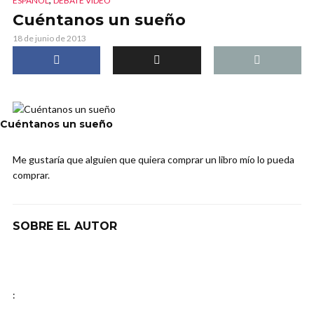
ESPAÑOL
DEBATE VIDEO
Cuéntanos un sueño
18 de junio de 2013
Cuéntanos un sueño
Me gustaría que alguien que quiera comprar un libro mío lo pueda
comprar.
SOBRE EL AUTOR
: