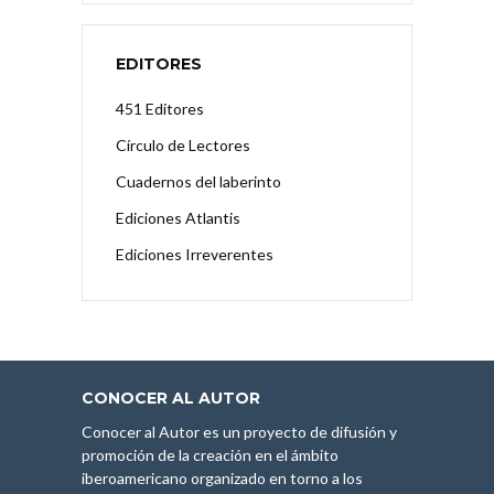
EDITORES
451 Editores
Círculo de Lectores
Cuadernos del laberinto
Ediciones Atlantis
Ediciones Irreverentes
CONOCER AL AUTOR
Conocer al Autor es un proyecto de difusión y
promoción de la creación en el ámbito
iberoamericano organizado en torno a los