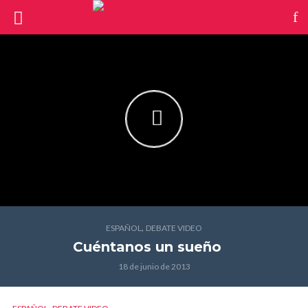
,
ESPAÑOL
DEBATE VIDEO
Cuéntanos un sueño
18 de junio de 2013
,