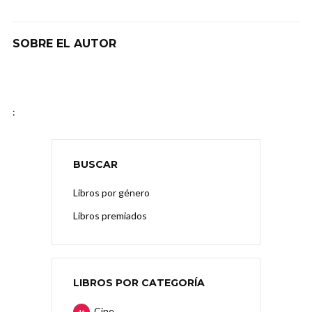
SOBRE EL AUTOR
:
BUSCAR
Libros por género
Libros premiados
LIBROS POR CATEGORÍA
Cine