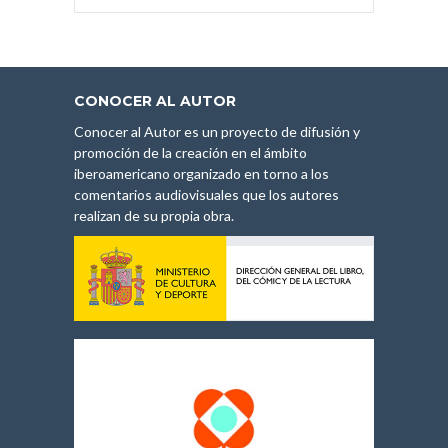
CONOCER AL AUTOR
Conocer al Autor es un proyecto de difusión y
promoción de la creación en el ámbito
iberoamericano organizado en torno a los
comentarios audiovisuales que los autores
realizan de su propia obra.