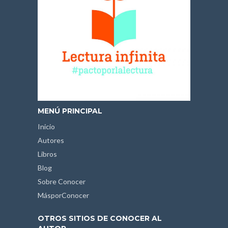
MENÚ PRINCIPAL
Inicio
Autores
Libros
Blog
Sobre Conocer
MásporConocer
OTROS SITIOS DE CONOCER AL