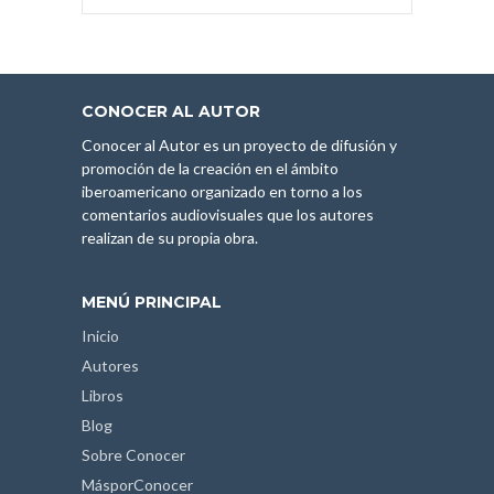
CONOCER AL AUTOR
Conocer al Autor es un proyecto de difusión y
promoción de la creación en el ámbito
iberoamericano organizado en torno a los
comentarios audiovisuales que los autores
realizan de su propia obra.
MENÚ PRINCIPAL
Inicio
Autores
Libros
Blog
Sobre Conocer
MásporConocer