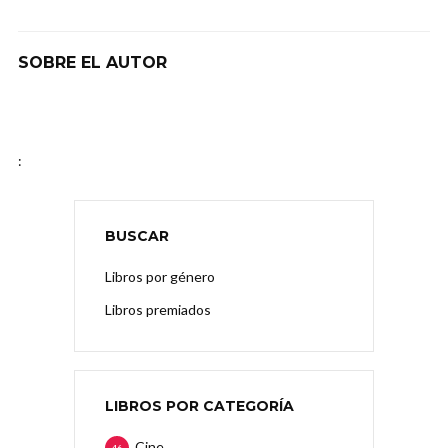
SOBRE EL AUTOR
:
BUSCAR
Libros por género
Libros premiados
LIBROS POR CATEGORÍA
Cine