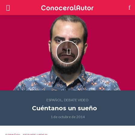
,
ESPAÑOL
DEBATE VIDEO
Cuéntanos un sueño
1 de octubre de 2014
,