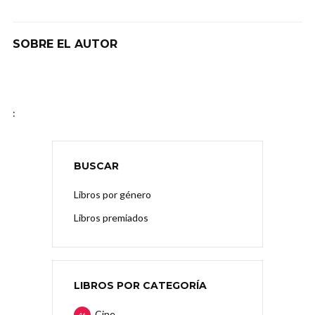
SOBRE EL AUTOR
:
BUSCAR
Libros por género
Libros premiados
LIBROS POR CATEGORÍA
Cine