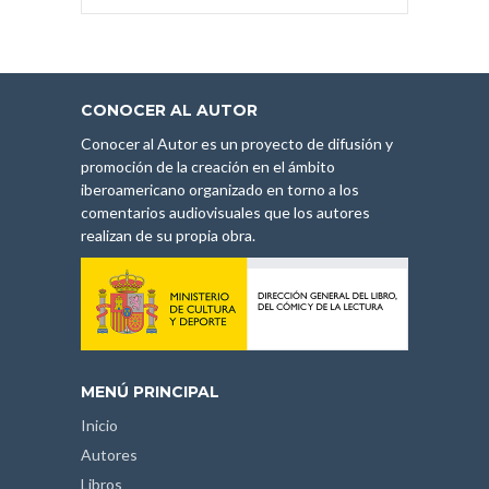
CONOCER AL AUTOR
Conocer al Autor es un proyecto de difusión y
promoción de la creación en el ámbito
iberoamericano organizado en torno a los
comentarios audiovisuales que los autores
realizan de su propia obra.
MENÚ PRINCIPAL
Inicio
Autores
Libros