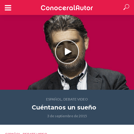
,
ESPAÑOL
DEBATE VIDEO
Cuéntanos un sueño
3 de septiembre de 2015
,