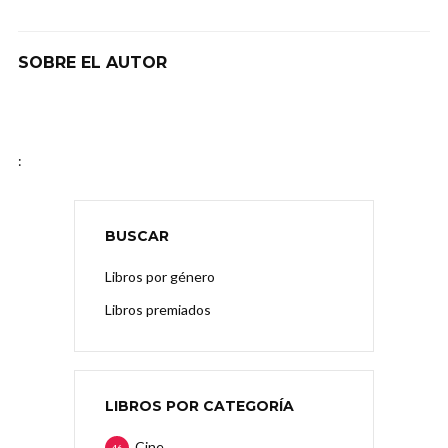
SOBRE EL AUTOR
:
BUSCAR
Libros por género
Libros premiados
LIBROS POR CATEGORÍA
Cine