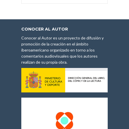
CONOCER AL AUTOR
Conocer al Autor es un proyecto de difusión y
promoción de la creación en el ámbito
iberoamericano organizado en torno a los
comentarios audiovisuales que los autores
realizan de su propia obra.