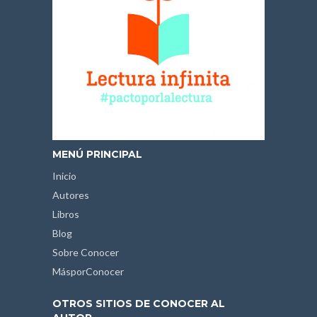
MENÚ PRINCIPAL
Inicio
Autores
Libros
Blog
Sobre Conocer
MásporConocer
OTROS SITIOS DE CONOCER AL