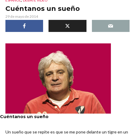
ESPAÑOL
DEBATE VIDEO
Cuéntanos un sueño
29 de mayo de 2014
Cuéntanos un sueño
Un sueño que se repite es que se me pone delante un tigre en un