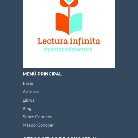
MENÚ PRINCIPAL
Inicio
Autores
Libros
Blog
Sobre Conocer
MásporConocer