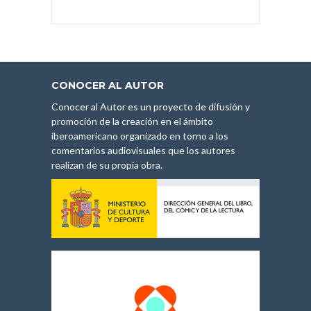
CONOCER AL AUTOR
Conocer al Autor es un proyecto de difusión y
promoción de la creación en el ámbito
iberoamericano organizado en torno a los
comentarios audiovisuales que los autores
realizan de su propia obra.