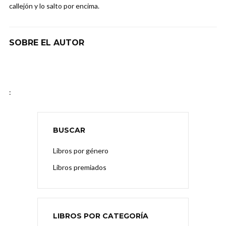
callejón y lo salto por encima.
SOBRE EL AUTOR
:
BUSCAR
Libros por género
Libros premiados
LIBROS POR CATEGORÍA