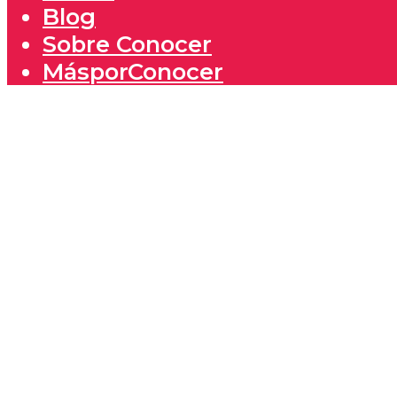
Blog
Sobre Conocer
MásporConocer