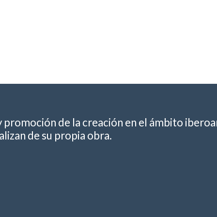
y promoción de la creación en el ámbito ibero
lizan de su propia obra.