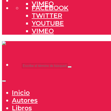
VIMEO
FACEBOOK
TWITTER
YOUTUBE
VIMEO
Inicio
Autores
Libros