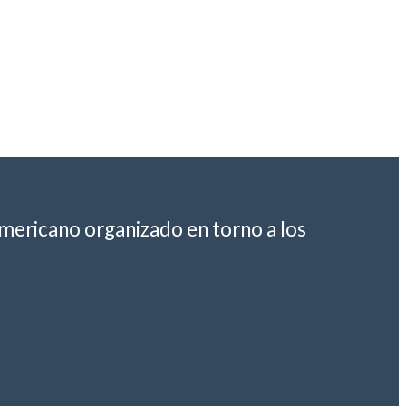
americano organizado en torno a los