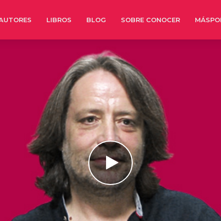
AUTORES
LIBROS
BLOG
SOBRE CONOCER
MÁSPO