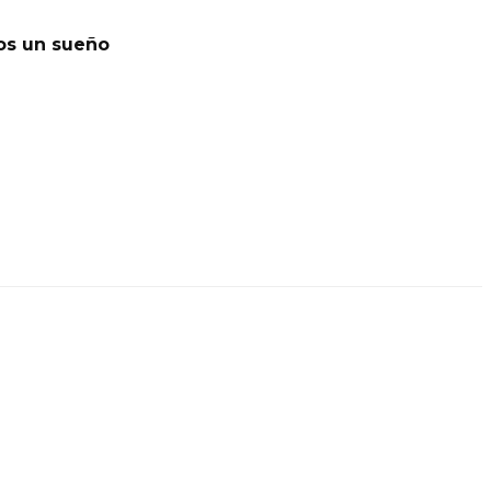
os un sueño