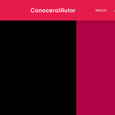
INICIO