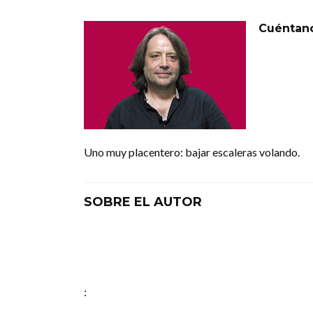
Cuéntan
Uno muy placentero: bajar escaleras volando.
SOBRE EL AUTOR
: