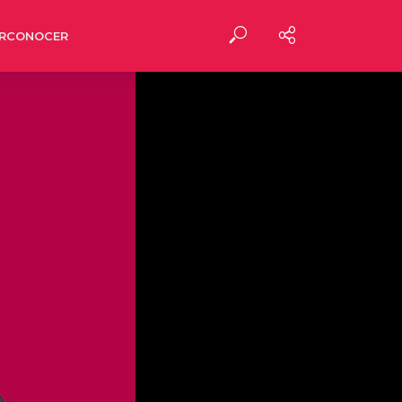
RCONOCER