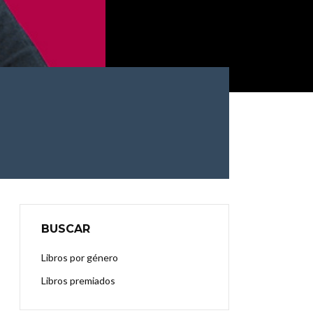
BUSCAR
Libros por género
Libros premiados