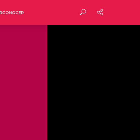
RCONOCER