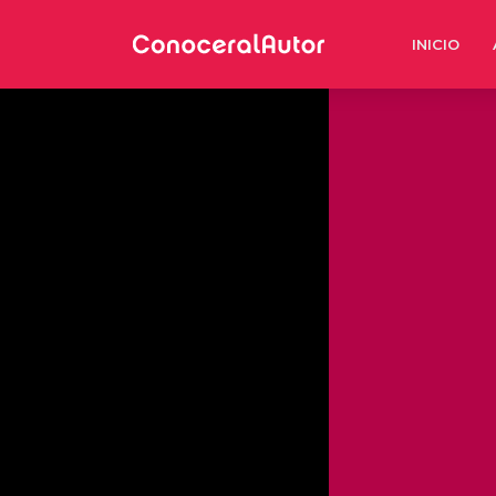
INICIO