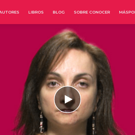
AUTORES
LIBROS
BLOG
SOBRE CONOCER
MÁSPO