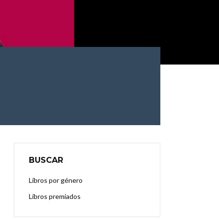
BUSCAR
Libros por género
Libros premiados