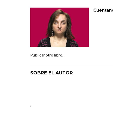
Cuéntan
Publicar otro libro.
SOBRE EL AUTOR
: