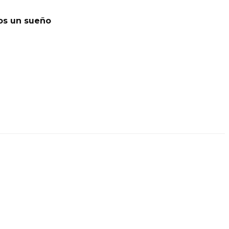
os un sueño