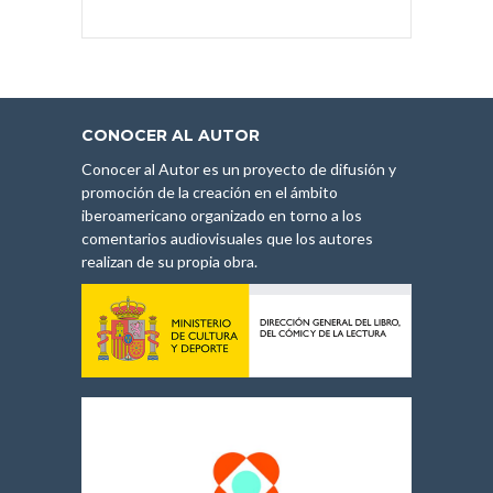
CONOCER AL AUTOR
Conocer al Autor es un proyecto de difusión y
promoción de la creación en el ámbito
iberoamericano organizado en torno a los
comentarios audiovisuales que los autores
realizan de su propia obra.