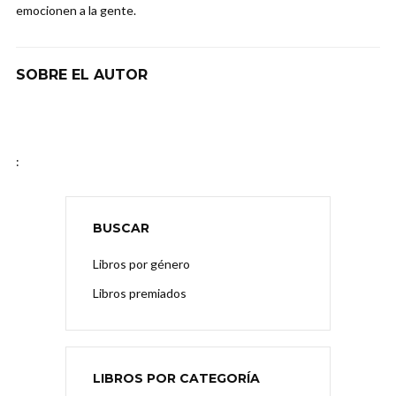
emocionen a la gente.
SOBRE EL AUTOR
:
BUSCAR
Libros por género
Libros premiados
LIBROS POR CATEGORÍA