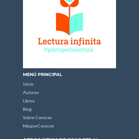
MENÚ PRINCIPAL
Inicio
Autores
Libros
Blog
Sobre Conocer
MásporConocer