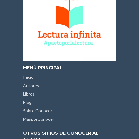
MENÚ PRINCIPAL
Inicio
Autores
Libros
Blog
Sobre Conocer
MásporConocer
OTROS SITIOS DE CONOCER AL