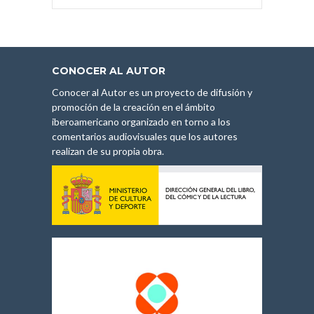
CONOCER AL AUTOR
Conocer al Autor es un proyecto de difusión y
promoción de la creación en el ámbito
iberoamericano organizado en torno a los
comentarios audiovisuales que los autores
realizan de su propia obra.