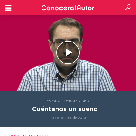
,
ESPAÑOL
DEBATE VIDEO
Cuéntanos un sueño
15 de octubre de 2013
,