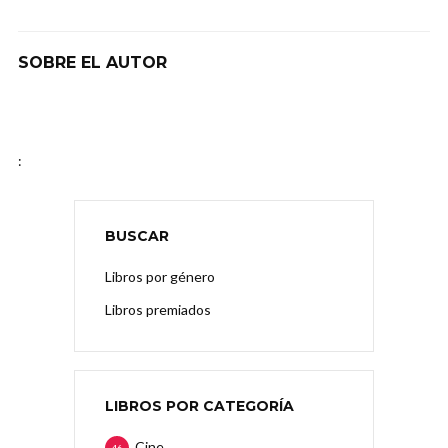
SOBRE EL AUTOR
:
BUSCAR
Libros por género
Libros premiados
LIBROS POR CATEGORÍA
Cine