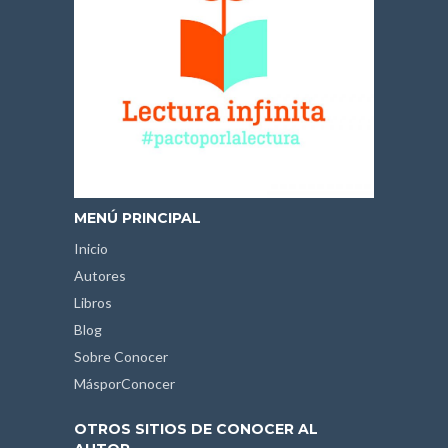
MENÚ PRINCIPAL
Inicio
Autores
Libros
Blog
Sobre Conocer
MásporConocer
OTROS SITIOS DE CONOCER AL