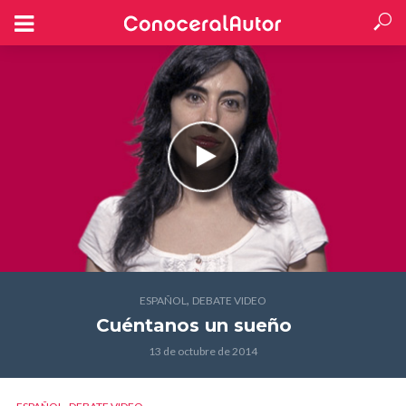
,
ESPAÑOL
DEBATE VIDEO
Cuéntanos un sueño
13 de octubre de 2014
,