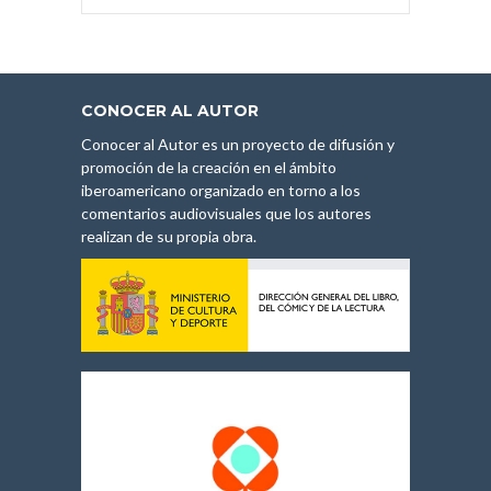
CONOCER AL AUTOR
Conocer al Autor es un proyecto de difusión y
promoción de la creación en el ámbito
iberoamericano organizado en torno a los
comentarios audiovisuales que los autores
realizan de su propia obra.