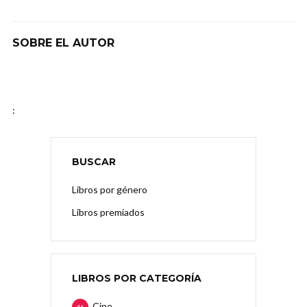
SOBRE EL AUTOR
:
BUSCAR
Libros por género
Libros premiados
LIBROS POR CATEGORÍA
Cine