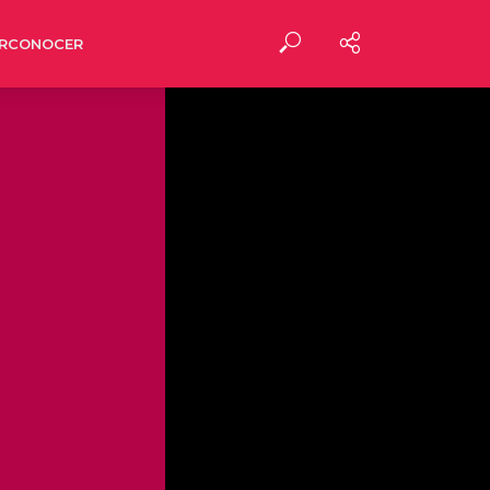
RCONOCER