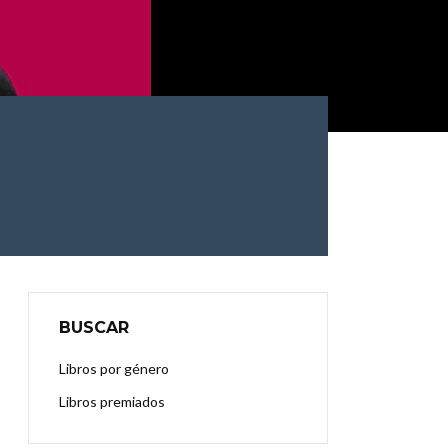
BUSCAR
Libros por género
Libros premiados