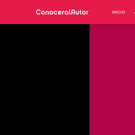
INICIO