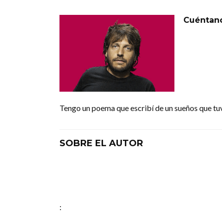
Cuéntan
Tengo un poema que escribí de un sueños que tuv
SOBRE EL AUTOR
: