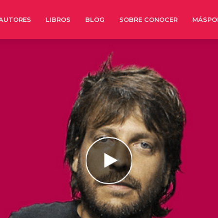
AUTORES
LIBROS
BLOG
SOBRE CONOCER
MÁSPO