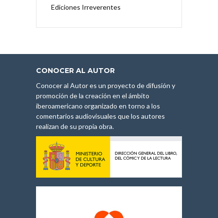
Ediciones Irreverentes
CONOCER AL AUTOR
Conocer al Autor es un proyecto de difusión y
promoción de la creación en el ámbito
iberoamericano organizado en torno a los
comentarios audiovisuales que los autores
realizan de su propia obra.