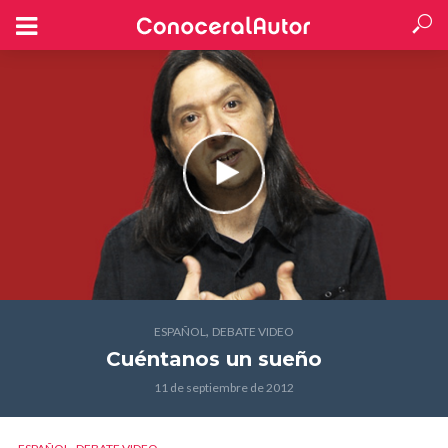
,
ESPAÑOL
DEBATE VIDEO
Cuéntanos un sueño
11 de septiembre de 2012
,