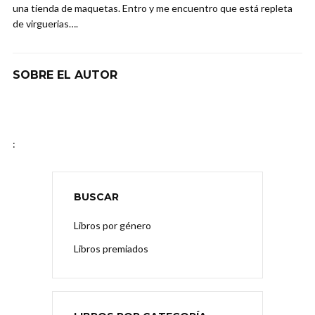
una tienda de maquetas. Entro y me encuentro que está repleta
de virguerias….
SOBRE EL AUTOR
:
BUSCAR
Libros por género
Libros premiados