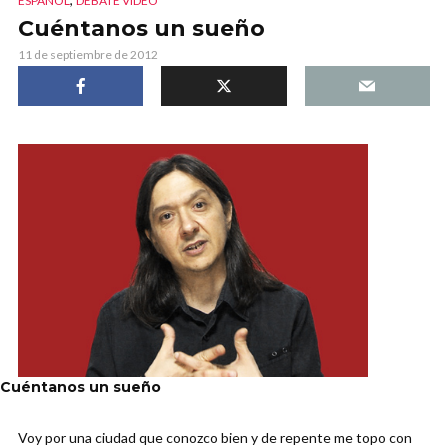
ESPAÑOL
DEBATE VIDEO
Cuéntanos un sueño
11 de septiembre de 2012
Cuéntanos un sueño
Voy por una ciudad que conozco bien y de repente me topo con