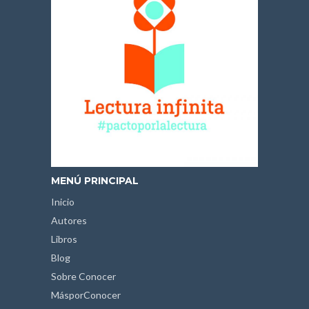
MENÚ PRINCIPAL
Inicio
Autores
Libros
Blog
Sobre Conocer
MásporConocer