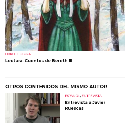
LIBRO LECTURA
Lectura: Cuentos de Bereth III
OTROS CONTENIDOS DEL MISMO AUTOR
,
ESPAÑOL
ENTREVISTA
Entrevista a Javier
Ruescas