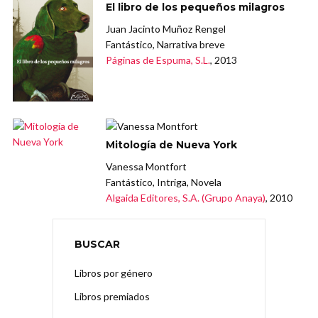
El libro de los pequeños milagros
Juan Jacinto Muñoz Rengel
Fantástico, Narrativa breve
Páginas de Espuma, S.L.
, 2013
Mitología de Nueva York
Vanessa Montfort
Fantástico, Intriga, Novela
Algaida Editores, S.A. (Grupo Anaya)
, 2010
BUSCAR
Libros por género
Libros premiados