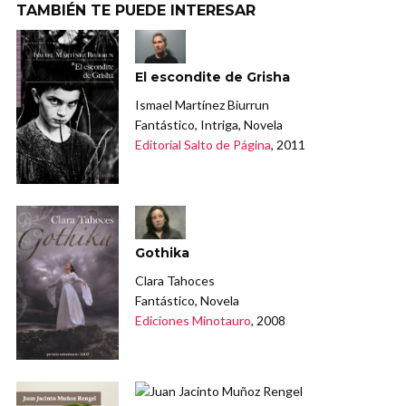
TAMBIÉN TE PUEDE INTERESAR
El escondite de Grisha
Ismael Martínez Biurrun
Fantástico, Intriga, Novela
Editorial Salto de Página
, 2011
Gothika
Clara Tahoces
Fantástico, Novela
Ediciones Minotauro
, 2008