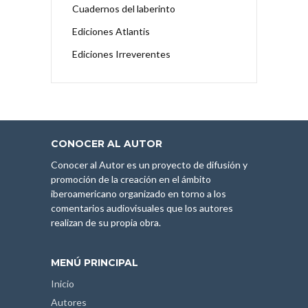
Cuadernos del laberinto
Ediciones Atlantis
Ediciones Irreverentes
CONOCER AL AUTOR
Conocer al Autor es un proyecto de difusión y
promoción de la creación en el ámbito
iberoamericano organizado en torno a los
comentarios audiovisuales que los autores
realizan de su propia obra.
MENÚ PRINCIPAL
Inicio
Autores