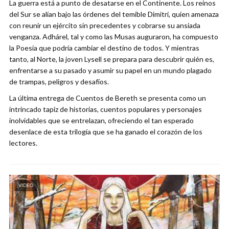
La guerra está a punto de desatarse en el Continente. Los reinos
del Sur se alían bajo las órdenes del temible Dimitri, quien amenaza
con reunir un ejército sin precedentes y cobrarse su ansiada
venganza. Adhárel, tal y como las Musas auguraron, ha compuesto
la Poesía que podría cambiar el destino de todos. Y mientras
tanto, al Norte, la joven Lysell se prepara para descubrir quién es,
enfrentarse a su pasado y asumir su papel en un mundo plagado
de trampas, peligros y desafíos.
La última entrega de Cuentos de Bereth se presenta como un
intrincado tapiz de historias, cuentos populares y personajes
inolvidables que se entrelazan, ofreciendo el tan esperado
desenlace de esta trilogía que se ha ganado el corazón de los
lectores.
VIDEO